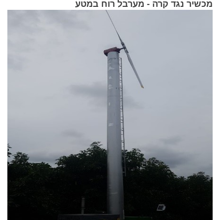
מכשיר נגד קרה - מערבל רוח במטע