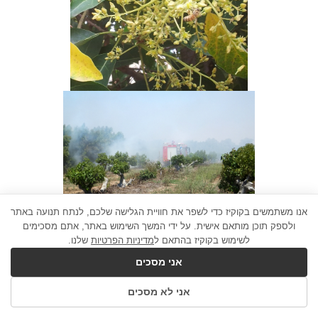
אנו משתמשים בקוקיז כדי לשפר את חוויית הגלישה שלכם, לנתח תנועה באתר
ולספק תוכן מותאם אישית. על ידי המשך השימוש באתר, אתם מסכימים
לשימוש בקוקיז בהתאם ל
מדיניות הפרטיות
שלנו.
אני מסכים
אני לא מסכים