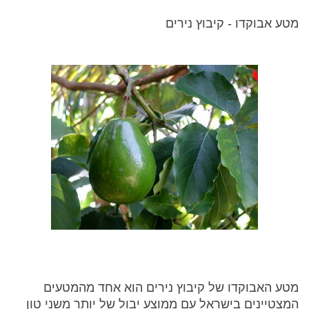
מטע אבוקדו - קיבוץ נירים
מטע האבוקדו של קיבוץ נירים הוא אחד מהמטעים
המצטיינים בישראל עם ממוצע יבול של יותר משני טון