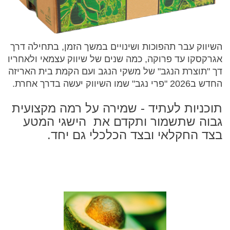
השיווק עבר תהפוכות ושינויים במשך הזמן, בתחילה דרך
אגרקסקו עד פרוקה, כמה שנים של שיווק עצמאי ולאחריו
דך "תוצרת הנגב" של משקי הנגב ועם הקמת בית האריזה
החדש ב2026 "פרי נגב" שמו השיווק יעשה בדרך אחרת.
תוכניות לעתיד - שמירה על רמה מקצועית
גבוה שתשמור ותקדם את הישגי המטע
בצד החקלאי ובצד הכלכלי גם יחד.