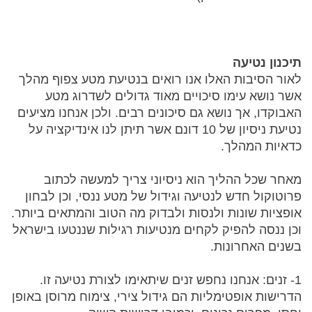
תיכנון נטיעה
לאור הסיבות האלו אנו רואים בנטיעת מטע צפוף מהלך
אשר נושא עימו סיכויים מאוד גדולים לשדרוג מטע
האבוקדו, אך נושא גם סיכונים רבים. ולכן אנחנו מציעים
נטיעת ניסיון של 10 דונם אשר תיתן לנו אינדיקציה על
כדאיות המהלך.
מאחר שכל ההליך הוא ניסיוני צריך למעשה לכתוב
פרוטוקול חדש לנטיעה וגידול של מטע ננסי, וכן לבחון
אופציות שונות ולנסות ולבדוק מה הטוב והמתאים ביותר.
וכן ננסה להפיק לקחים מנטיעות רגילות שננטעו בישראל
בשנים האחרונות.
1- זנים: אנחנו נחפש זנים שיתאימו לצורת נטיעה זו.
הדרישות אופטימליות הם גידול צירי, צימוח מרוסן באופן