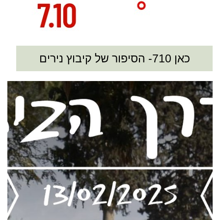
כאן 710- הסיפור של קיבוץ נירים