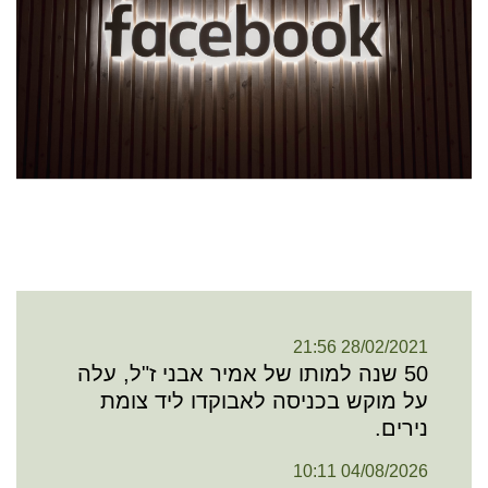
28/02/2021 21:56
50 שנה למותו של אמיר אבני ז"ל, עלה
על מוקש בכניסה לאבוקדו ליד צומת
נירים.
04/08/2026 10:11