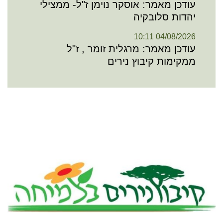
עודכן מאמר: אוסקר נוימן ז"ל- ממצילי
יהדות סלובקיה
04/08/2026 10:11
עודכן מאמר: מרגלית זומר , ז"ל
ממקימות קיבוץ נירים