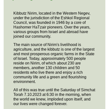
Kibbutz Nirim, located in the Western Negev,
under the jurisdiction of the Eshkol Regional
Council, was founded in 1946 by a core of
Hashomer HaTzair pioneers. Over the years,
various groups from Israel and abroad have
joined our community.
The main source of Nirim's livelihood is
agriculture, and the kibbutz is one of the largest
and most prosperous organic farms in the State
of Israel. Today, approximately 500 people
reside on Nirim, of which about 230 are
members, another 130 children and 50
residents who live there and enjoy a rich
community life and a green and flourishing
environment.
All of this was true until the Saturday of Simchat
Torah 7.10.2023 at 6:30 in the morning, when
the world we knew, imploded upon itself, and
our lives were changed forever.