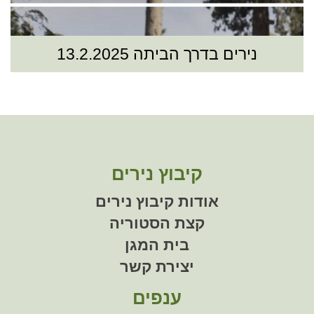
נירים בדרך הביתה 13.2.2025
קיבוץ נירים
אודות קיבוץ נירים
קצת הסטוריה
בית המגן
יצירת קשר
ענפים