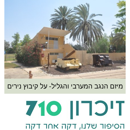
מיזם הנגב המערבי והגליל- על קיבוץ נירים