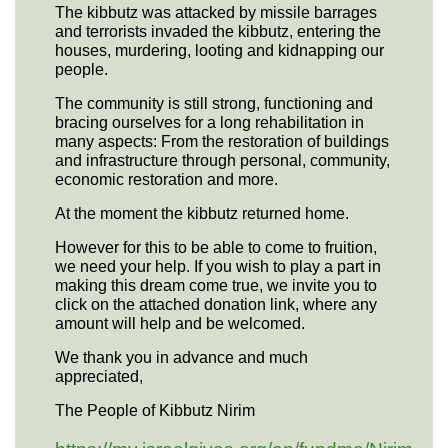
The kibbutz was attacked by missile barrages
and terrorists invaded the kibbutz, entering the
houses, murdering, looting and kidnapping our
people.
The community is still strong, functioning and
bracing ourselves for a long rehabilitation in
many aspects: From the restoration of buildings
and infrastructure through personal, community,
economic restoration and more.
At the moment the kibbutz returned home.
However for this to be able to come to fruition,
we need your help. If you wish to play a part in
making this dream come true, we invite you to
click on the attached donation link, where any
amount will help and be welcomed.
We thank you in advance and much
appreciated,
The People of Kibbutz Nirim