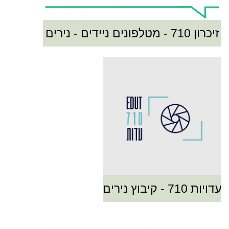
זיכרון 710 - מטלפונים ניידים - נירים
עדויות 710 - קיבוץ נירים