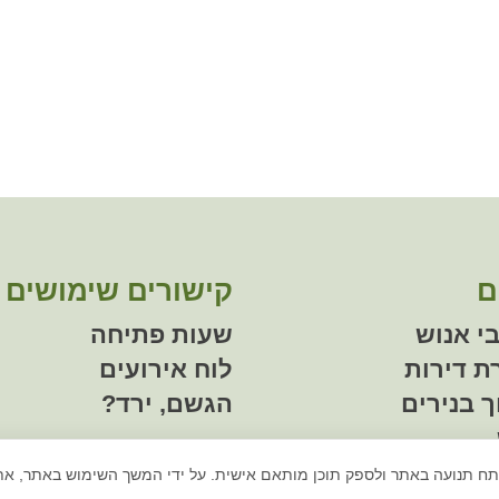
ם
קישורים שימושים
י אנוש
שעות פתיחה
 דירות
לוח אירועים
ך בנירים
הגשם, ירד?
נתח תנועה באתר ולספק תוכן מותאם אישית. על ידי המשך השימוש באתר, א