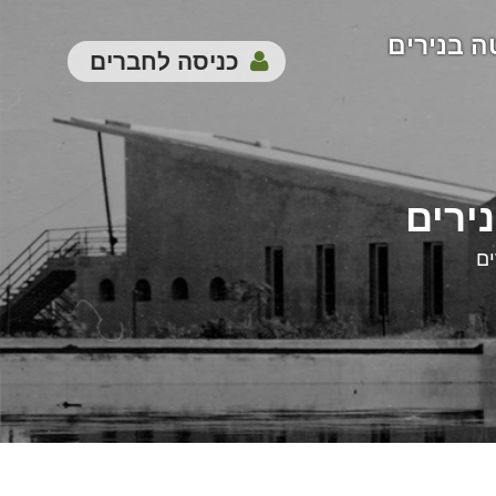
ה בנירים
כניסה לחברים
ירים
ים