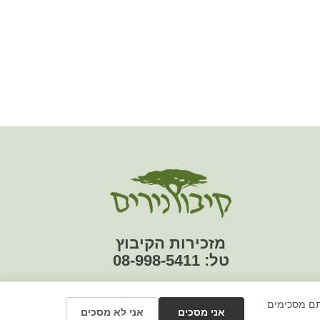
מזכירות הקיבוץ
טל:
08-998-5411
תם מסכימים
אני מסכים
אני לא מסכים