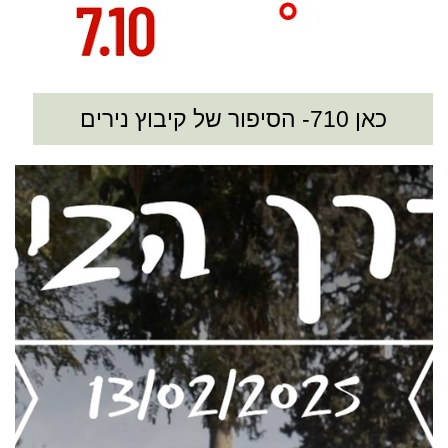
כאן 710- הסיפור של קיבוץ נירים