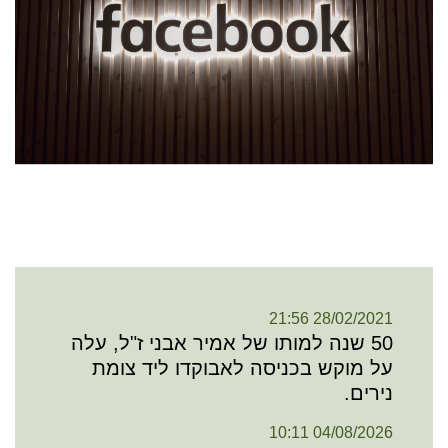
28/02/2021 21:56
50 שנה למותו של אמיר אבני ז"ל, עלה
על מוקש בכניסה לאבוקדו ליד צומת
נירים.
04/08/2026 10:11