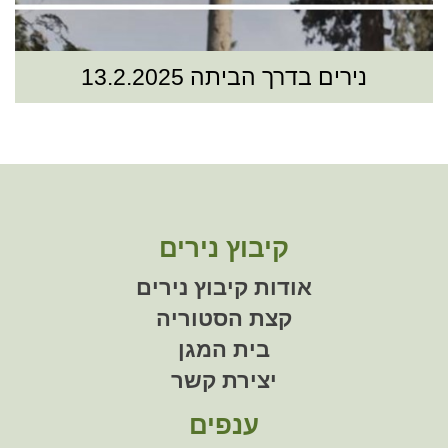
נירים בדרך הביתה 13.2.2025
קיבוץ נירים
אודות קיבוץ נירים
קצת הסטוריה
בית המגן
יצירת קשר
ענפים