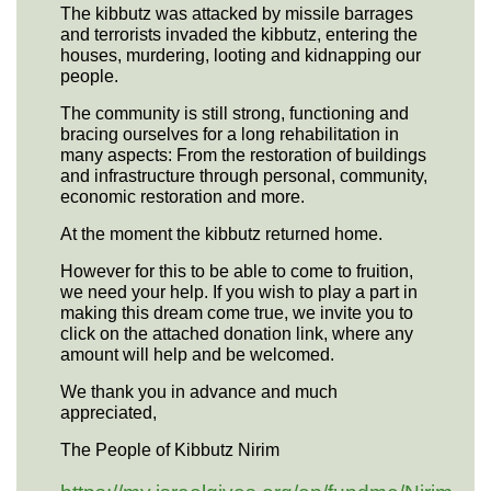
The kibbutz was attacked by missile barrages
and terrorists invaded the kibbutz, entering the
houses, murdering, looting and kidnapping our
people.
The community is still strong, functioning and
bracing ourselves for a long rehabilitation in
many aspects: From the restoration of buildings
and infrastructure through personal, community,
economic restoration and more.
At the moment the kibbutz returned home.
However for this to be able to come to fruition,
we need your help. If you wish to play a part in
making this dream come true, we invite you to
click on the attached donation link, where any
amount will help and be welcomed.
We thank you in advance and much
appreciated,
The People of Kibbutz Nirim