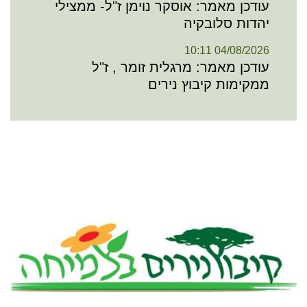
עודכן מאמר: אוסקר נוימן ז"ל- ממצילי
יהדות סלובקיה
04/08/2026 10:11
עודכן מאמר: מרגלית זומר , ז"ל
ממקימות קיבוץ נירים