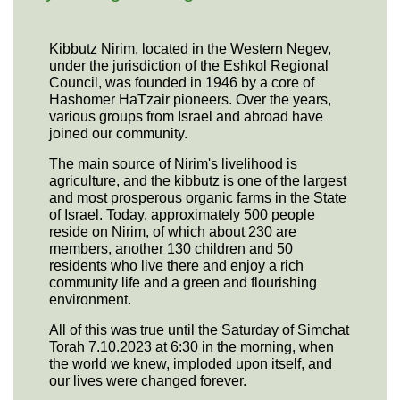
Kibbutz Nirim, located in the Western Negev,
under the jurisdiction of the Eshkol Regional
Council, was founded in 1946 by a core of
Hashomer HaTzair pioneers. Over the years,
various groups from Israel and abroad have
joined our community.
The main source of Nirim's livelihood is
agriculture, and the kibbutz is one of the largest
and most prosperous organic farms in the State
of Israel. Today, approximately 500 people
reside on Nirim, of which about 230 are
members, another 130 children and 50
residents who live there and enjoy a rich
community life and a green and flourishing
environment.
All of this was true until the Saturday of Simchat
Torah 7.10.2023 at 6:30 in the morning, when
the world we knew, imploded upon itself, and
our lives were changed forever.