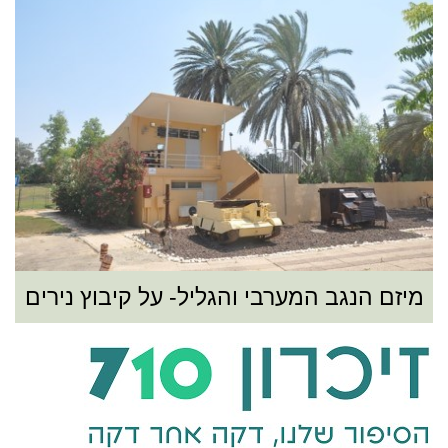
מיזם הנגב המערבי והגליל- על קיבוץ נירים