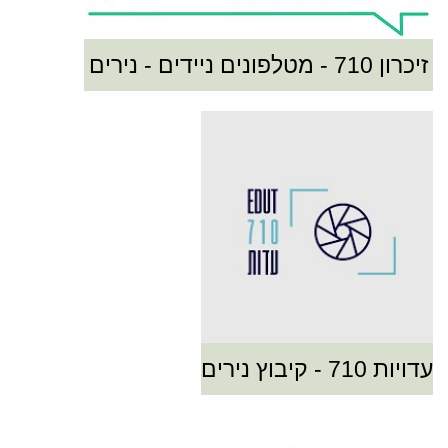
זיכרון 710 - מטלפונים ניידים - נירים
עדויות 710 - קיבוץ נירים