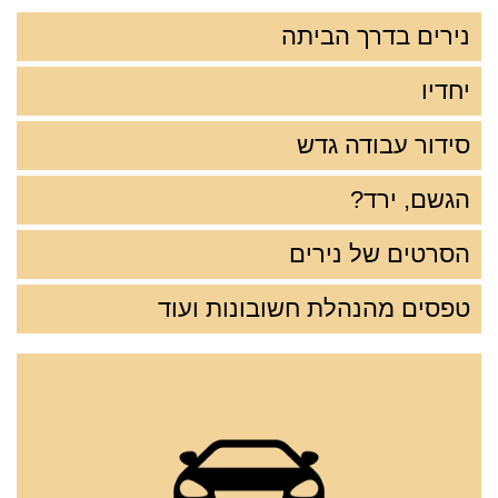
נירים בדרך הביתה
יחדיו
סידור עבודה גדש
הגשם, ירד?
הסרטים של נירים
טפסים מהנהלת חשובונות ועוד