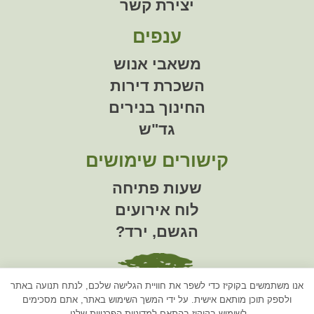
יצירת קשר
ענפים
משאבי אנוש
השכרת דירות
החינוך בנירים
גד"ש
קישורים שימושים
שעות פתיחה
לוח אירועים
הגשם, ירד?
אנו משתמשים בקוקיז כדי לשפר את חוויית הגלישה שלכם, לנתח תנועה באתר
ולספק תוכן מותאם אישית. על ידי המשך השימוש באתר, אתם מסכימים
לשימוש בקוקיז בהתאם ל
מדיניות הפרטיות
שלנו.