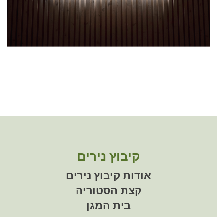
קיבוץ נירים
אודות קיבוץ נירים
קצת הסטוריה
בית המגן