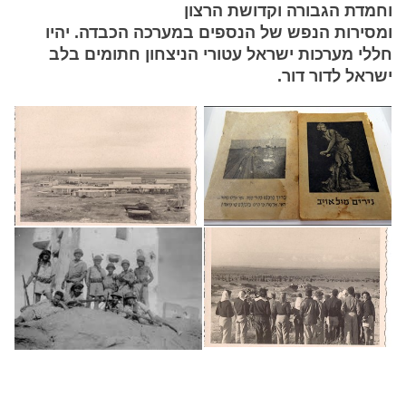
וחמדת הגבורה וקדושת הרצון
ומסירות הנפש של הנספים במערכה הכבדה. יהיו
חללי מערכות ישראל עטורי הניצחון חתומים בלב
ישראל לדור דור.