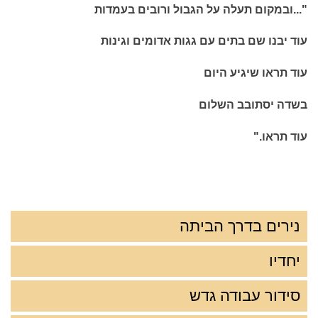
"...ובמקום תעלה על הגבול ורובים בעמדות
עוד יבנו שם בתים עם גגות אדומים וגינות
עוד תראו שיגיע היום
בשדה יסתובב השלום
עוד תראו."
נירים בדרך הביתה
יחדיו
סידור עבודה גדש