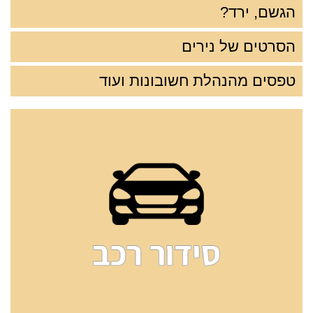
הגשם, ירד?
הסרטים של נירים
טפסים מהנהלת חשובונות ועוד