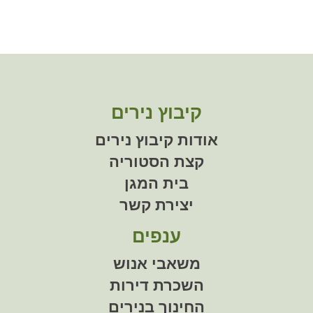
קיבוץ נירים
אודות קיבוץ נירים
קצת הסטוריה
בית המגן
יצירת קשר
ענפים
משאבי אנוש
השכרת דירות
החינוך בנירים