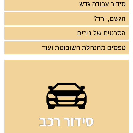
סידור עבודה גדש
הגשם, ירד?
הסרטים של נירים
טפסים מהנהלת חשובונות ועוד