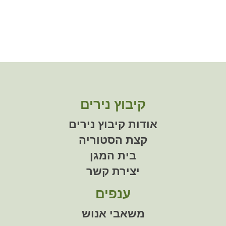
קיבוץ נירים
אודות קיבוץ נירים
קצת הסטוריה
בית המגן
יצירת קשר
ענפים
משאבי אנוש