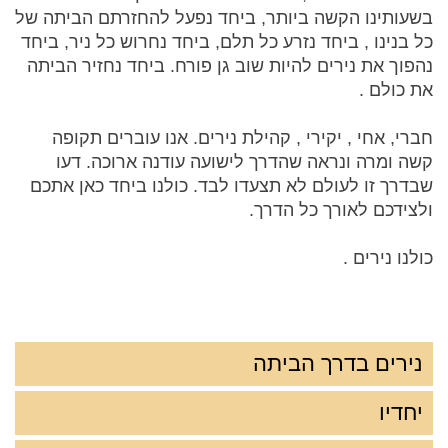
בשעותינו הקשה ביותר, ביחד נפעל להחזרתם הביתה של
כל בנינו , ביחד נזרע כל תלם, ביחד נחרוש כל ניר, ביחד
נהפוך את נירים להיות שוב גן פורח. ביחד נחזיר הביתה
את כולם .
חברי, אחי , יקירי , קהילת נירים. אנו עוברים תקופה
קשה ומרה ונראה שהדרך לישועה עודנה ארוכה. דעו
שבדרך זו לעולם לא תצעדו לבד. כולנו ביחד כאן אתכם
ולצידכם לאורך כל הדרך.
כולנו נירים .
נירים בדרך הביתה
יחדיו